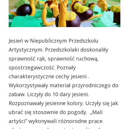
Jesień w Niepublicznym Przedszkolu
Artystycznym. Przedszkolaki doskonaliły
sprawność rąk, sprawność ruchową,
spostrzegawczość. Poznały
charakterystyczne cechy jesieni .
Wykorzystywały materiał przyrodniczego do
zabaw. Liczyły do 10 dary jesieni.
Rozpoznawały jesienne kolory. Uczyły się jak
ubrać się stosownie do pogody. „Mali
artyści” wykonywali różnorodne prace