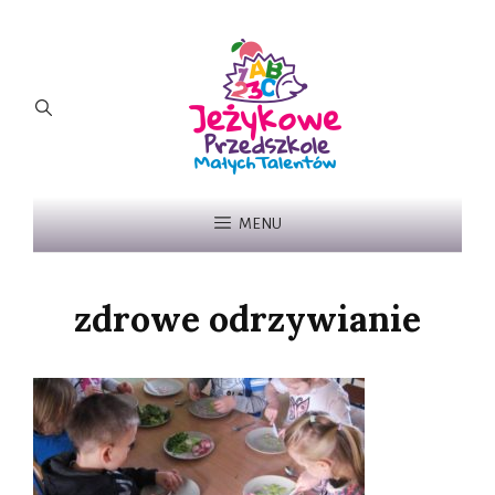
MENU
zdrowe odrzywianie