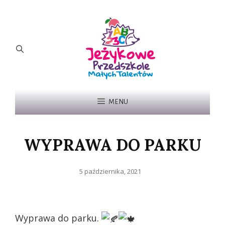
MENU
WYPRAWA DO PARKU
Posted
5 października, 2021
on
Wyprawa do parku.