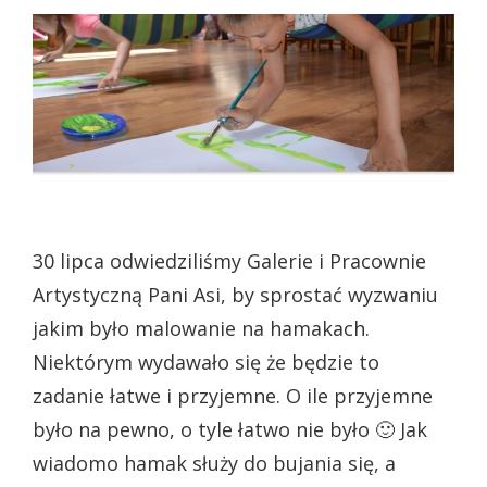
30 lipca odwiedziliśmy Galerie i Pracownie
Artystyczną Pani Asi, by sprostać wyzwaniu
jakim było malowanie na hamakach.
Niektórym wydawało się że będzie to
zadanie łatwe i przyjemne. O ile przyjemne
było na pewno, o tyle łatwo nie było 🙂 Jak
wiadomo hamak służy do bujania się, a