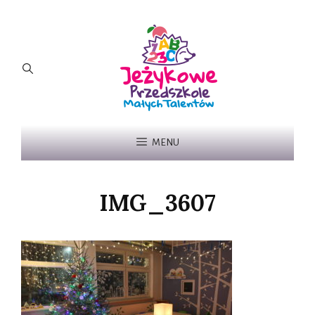
MENU
IMG_3607