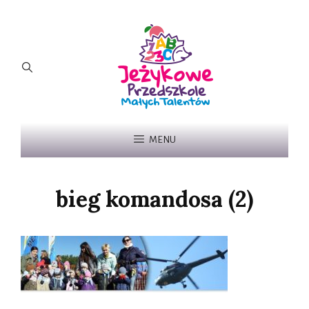
MENU
bieg komandosa (2)