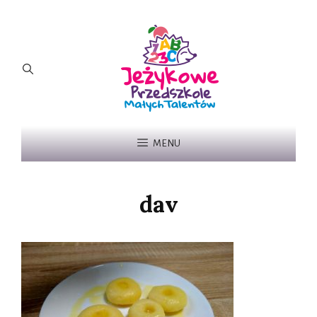
MENU
dav